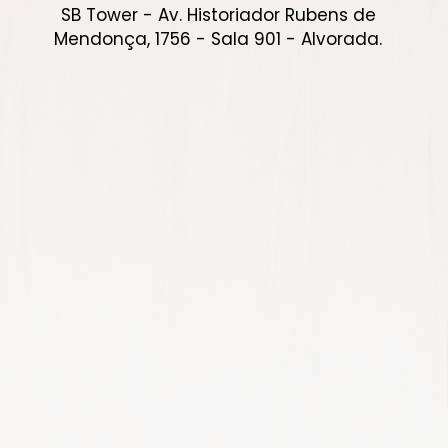
SB Tower - Av. Historiador Rubens de
Mendonça, 1756 - Sala 901 - Alvorada.