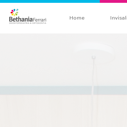
Home
Invisa