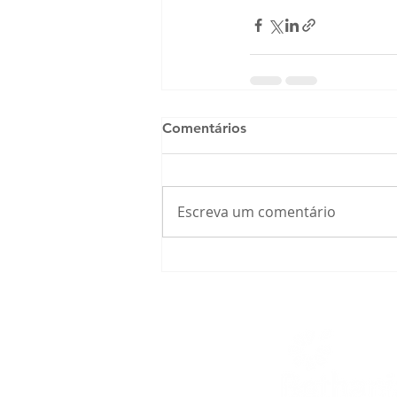
Comentários
Escreva um comentário