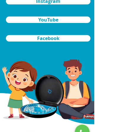
Instagram
YouTube
Facebook