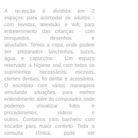
A recepção é dividida em 2
espaços:
para acomodar os adultos -
com revistas, televisão e wifi;
para
entretenimento das crianças - com
brinquedos, desenhos e
atividades.
Temos a copa, onde podem
ser preparados lanchinhos, sucos,
água e capuccino.
Um espaço
reservado a higiene oral com todos os
suprimentos necessários: escovas,
cremes dentais, fio dental e acessórios.
O escritório com vários manequins
simulando situações para melhor
entendimento, além do computador, onde
podemos visualizar fotos e
procedimentos, vídeos e
outros.
Contamos com banheiro com
trocador para maior conforto.
Toda a
consulta clínica, pode ser