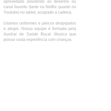
aproveitada
assistindo ao desenho ou
canal favorito (tanto na Netflix quanto no
Youtube) no tablet, acoplado a cadeira.
Usamos uniformes e jalecos despojados
e alegre.
Nossa equipe é formada pela
Auxiliar de Saúde Bucal Jéssica que
possui vasta experiência com crianças.