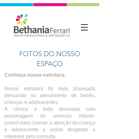
FOTOS DO NOSSO
ESPAÇO
Conheça nossa estrutura:
Nossa estrutura foi toda planejada
pensando no atendimento de bebês,
crianças e adolescentes.
A clínica é toda decorada com
personagens do universo infanto-
juvenil
para chamar a atenção da criança
e adolescente e assim despertar o
interesse pela consulta.