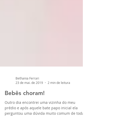
Bethania Ferrari
23 de mai. de 2019
2 min de leitura
Bebês choram!
Outro dia encontrei uma vizinha do meu