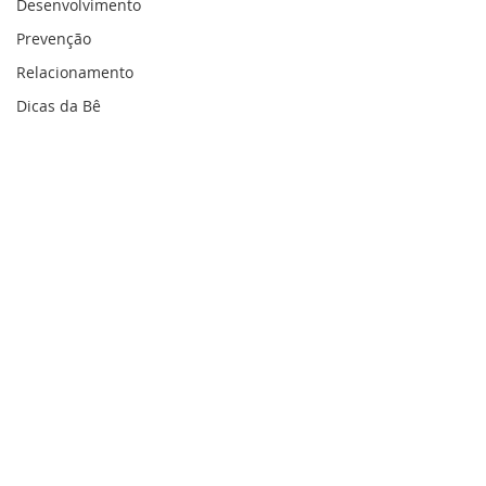
Desenvolvimento
Prevenção
Relacionamento
Dicas da Bê