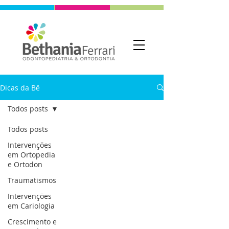
Dicas da Bê
Todos posts
Todos posts
Intervenções
em Ortopedia
e Ortodon
Traumatismos
Intervenções
em Cariologia
Crescimento e